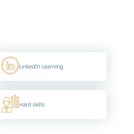
LinkedIn Learning
Hard skills