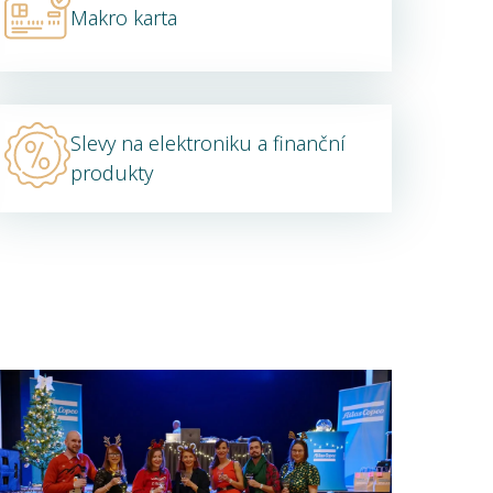
Makro karta
Slevy na elektroniku a finanční
produkty