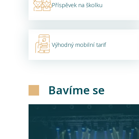
Příspěvek na školku
Výhodný mobilní tarif
Bavíme se