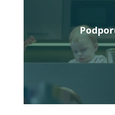
Podporu