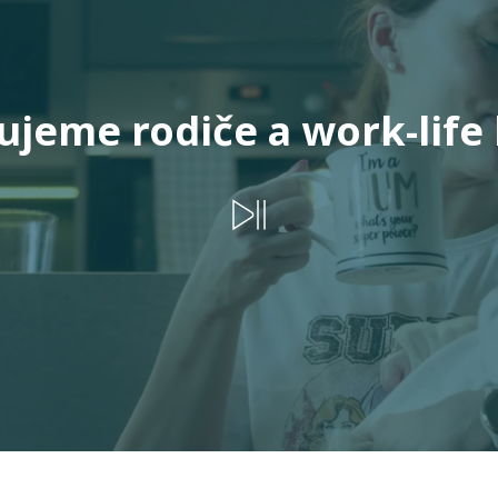
jeme rodiče a work-life